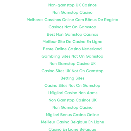
Non-gamstop UK Casinos
Non Gamstop Casino
Melhores Cassinos Online Com Bônus De Registo
Casinos Not On Gamstop
Best Non Gamstop Casinos
Meilleur Site De Casino En Ligne
Beste Online Casino Nederland
Gambling Sites Not On Gamstop
Non Gamstop Casino UK
Casino Sites UK Not On Gamstop
Betting Sites
Casino Sites Not On Gamstop
I Migliori Casino Non Aams
Non Gamstop Casinos UK
Non Gamstop Casino
Migliori Bonus Casino Online
Meilleur Casino Belgique En Ligne
Casino En Ligne Belgique