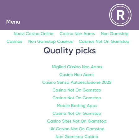
Menu
Nuovi Casino Online
Casino Non Aams
Non Gamstop
Casinos
Non Gamstop Casinos
Casinos Not On Gamstop
Quality picks
Migliori Casino Non Aams
Casino Non Aams
Casino Senza Autoesclusione 2025
Casino Not On Gamstop
Casino Not On Gamstop
Mobile Betting Apps
Casino Not On Gamstop
Casino Sites Not On Gamstop
UK Casino Not On Gamstop
Non Gamstop Casino